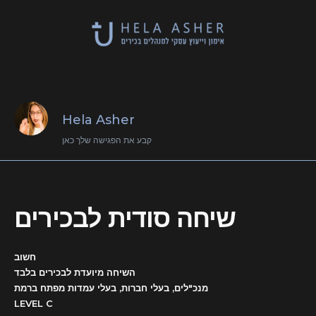
Hela Asher
קבע את הפגישה שלך כאן
שיחה סודית לבכירים
חשוב
השיחה מיועדת לבכירים בלבד
מנכ"לים, בעלי חברות, בעלי עמדות מפתח ברמת
LEVEL C