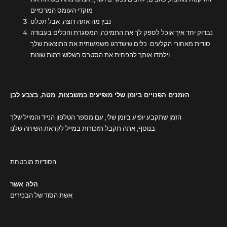
מוקדי העומס המרכזיים
נבין מה אתה רוצה, אבל תכלס
נבדוק יחד איך אוכל לספק לך את התמיכה, המסגרת והכלים בעבודה
סודית מאחורי הקלעים. כלים שישדרגו משמעותית את התוצאות שלך
וילמדו אותך להפחית את הסטרס בשלוש רמות שונות
הזמנים הפנויים ביומן שלי מופיעים במשבצות, מטה, בצבע לבן
הזמן שתקבע יופיע ביומן שלי, עם מספר הטלפון הנייד והמייל שלך
בנוסף, אתה תקבל תזכורות במייל לקראת השיחה שלנו
הסודיות מובטחת
הלה אשר
אשת הסוד של הבכירים